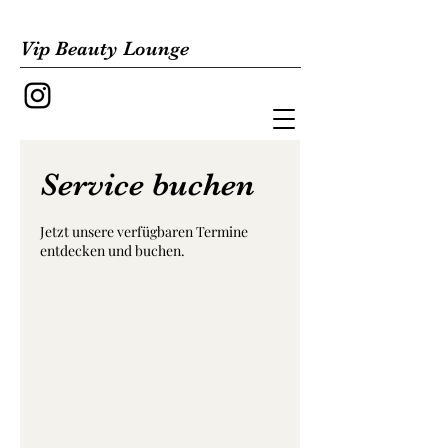
Vip Beauty Lounge
Service buchen
Jetzt unsere verfügbaren Termine
entdecken und buchen.